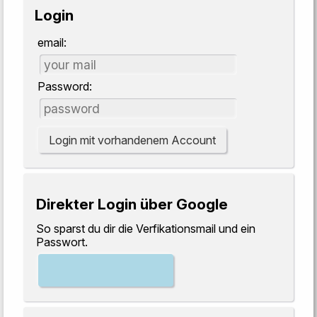
Login
email:
Password:
Login mit vorhandenem Account
Direkter Login über Google
So sparst du dir die Verfikationsmail und ein
Passwort.