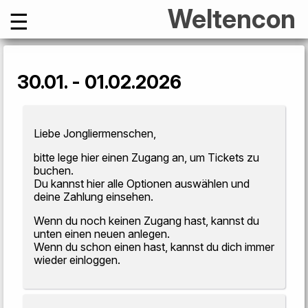
☰
Weltencon
30.01. - 01.02.2026
Liebe Jongliermenschen,
bitte lege hier einen Zugang an, um Tickets zu
buchen.
Du kannst hier alle Optionen auswählen und
deine Zahlung einsehen.
Wenn du noch keinen Zugang hast, kannst du
unten einen neuen anlegen.
Wenn du schon einen hast, kannst du dich immer
wieder einloggen.